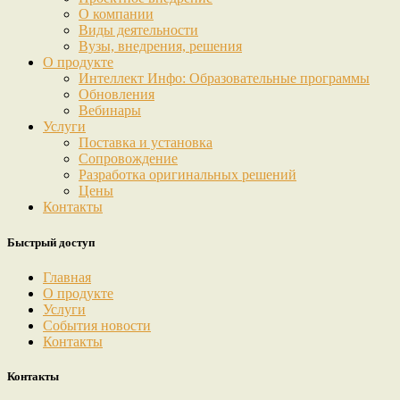
О компании
Виды деятельности
Вузы, внедрения, решения
О продукте
Интеллект Инфо: Образовательные программы
Обновления
Вебинары
Услуги
Поставка и установка
Сопровождение
Разработка оригинальных решений
Цены
Контакты
Быстрый доступ
Главная
О продукте
Услуги
События новости
Контакты
Контакты