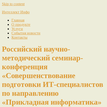
Skip to content
Интеллект Инфо
Главная
О продукте
Услуги
События новости
Контакты
Российский научно-
методический семинар-
конференция
«Совершенствование
подготовки ИТ-специалистов
по направлению
«Прикладная информатика»