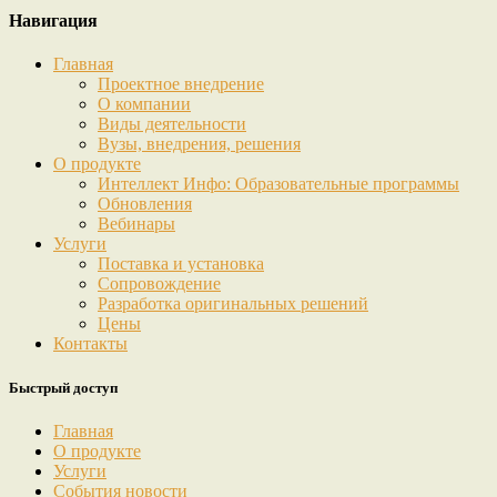
Навигация
Главная
Проектное внедрение
О компании
Виды деятельности
Вузы, внедрения, решения
О продукте
Интеллект Инфо: Образовательные программы
Обновления
Вебинары
Услуги
Поставка и установка
Сопровождение
Разработка оригинальных решений
Цены
Контакты
Быстрый доступ
Главная
О продукте
Услуги
События новости