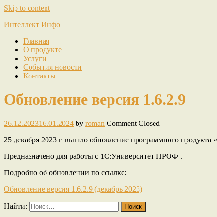
Skip to content
Интеллект Инфо
Главная
О продукте
Услуги
События новости
Контакты
Обновление версия 1.6.2.9
26.12.2023
16.01.2024
by
roman
Comment Closed
25 декабря 2023 г. вышло обновление программного продукта 
Предназначено для работы с 1С:Университет ПРОФ .
Подробно об обновлении по ссылке:
Обновление версия 1.6.2.9 (декабрь 2023)
Найти: